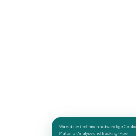
Wir nutzen technisch notwendige Cooki
Matomo-Analyse und Tracking-Pixel.