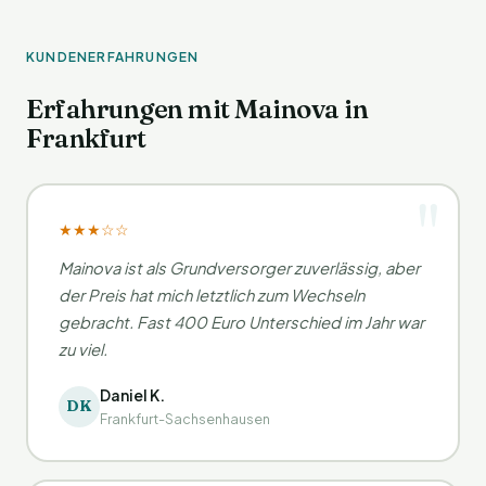
KUNDENERFAHRUNGEN
Erfahrungen mit Mainova in
Frankfurt
★★★☆☆
Mainova ist als Grundversorger zuverlässig, aber
der Preis hat mich letztlich zum Wechseln
gebracht. Fast 400 Euro Unterschied im Jahr war
zu viel.
Daniel K.
DK
Frankfurt-Sachsenhausen