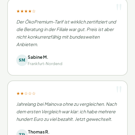
★★★★☆
Der ÖkoPremium-Tarif ist wirklich zertifiziert und
die Beratung in der Filiale war gut. Preis ist aber
nicht konkurrenzfähig mit bundesweiten
Anbietern.
Sabine M.
SM
Frankfurt-Nordend
★★☆☆☆
Jahrelang bei Mainova ohne zu vergleichen. Nach
dem ersten Vergleich war klar: ich habe mehrere
hundert Euro zu viel bezahlt. Jetzt gewechselt.
Thomas R.
TR