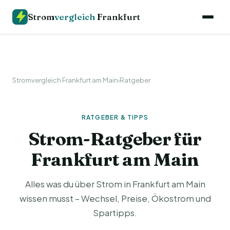
Strom
vergleich
Frankfurt
Stromvergleich Frankfurt am Main
Ratgeber
›
RATGEBER & TIPPS
Strom-Ratgeber für
Frankfurt am Main
Alles was du über Strom in Frankfurt am Main
wissen musst – Wechsel, Preise, Ökostrom und
Spartipps.